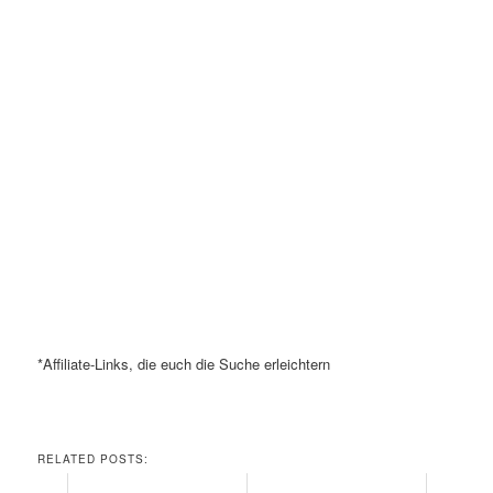
*Affiliate-Links, die euch die Suche erleichtern
RELATED POSTS: