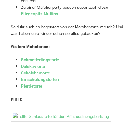
verzieren.
Zu einer Märchenparty passen super auch diese
Fliegenpilz-Muffins
.
Seid ihr auch so begeistert von der Märchentorte wie ich? Und
was haben eure Kinder schon so alles gebacken?
Weitere Mottotorten:
Schmetterlingstorte
Detektivtorte
Schäfchentorte
Einschulungstorten
Pferdetorte
Pin it: