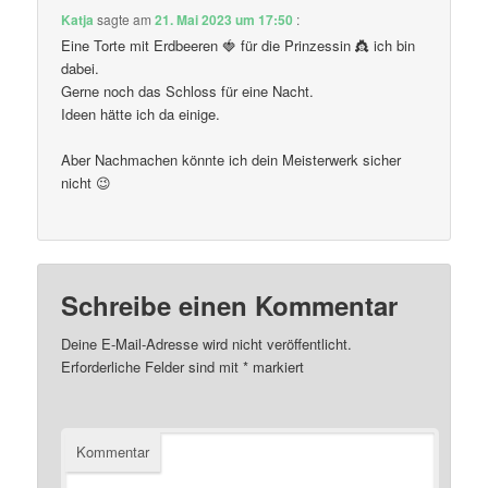
Katja
sagte am
21. Mai 2023 um 17:50
:
Eine Torte mit Erdbeeren 🍓 für die Prinzessin 👸 ich bin
dabei.
Gerne noch das Schloss für eine Nacht.
Ideen hätte ich da einige.
Aber Nachmachen könnte ich dein Meisterwerk sicher
nicht 😉
Schreibe einen Kommentar
Deine E-Mail-Adresse wird nicht veröffentlicht.
Erforderliche Felder sind mit
*
markiert
Kommentar