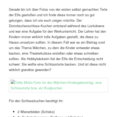
Gerade bin ich über Fotos von der ersten selbst gemachten Torte
der Elfe gestoßen und ich finde diese immer noch so gut
gelungen, dass ich sie euch zeigen möchte. Der
Dornröschenschloss-Kuchen entstand während des Lockdowns
und war eine Aufgabe für den Werkunterricht. Der Lehrer hat den
Kindern immer wirklich tolle Aufgaben gestellt, die diese zu
Hause umsetzen sollten. In diesem Fall war es ein Beitrag rund
um das Thema Märchen, zu dem die Kinder entweder etwas
backen, eine Theaterkulisse erstellen oder etwas schreiben
sollten. Als Hobbybäckerin fiel der Elfe die Entscheidung nicht
schwer: Sie wollte eine Schlosstorte backen. Und ist diese nicht
wirklich grandios geworden?
Für den Schlosskuchen benötigt ihr:
2 Wienerböden (Schoko)