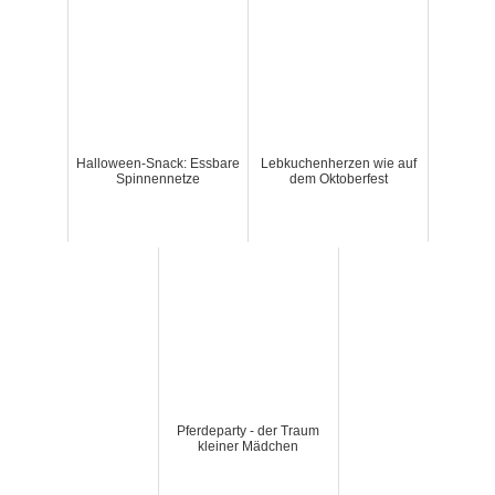
Halloween-Snack: Essbare
Lebkuchenherzen wie auf
Spinnennetze
dem Oktoberfest
Pferdeparty - der Traum
kleiner Mädchen