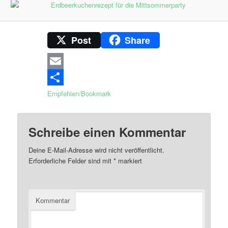
Post
Share
Email
Empfehlen/Bookmark
Schreibe einen Kommentar
Deine E-Mail-Adresse wird nicht veröffentlicht.
Erforderliche Felder sind mit
*
markiert
Kommentar