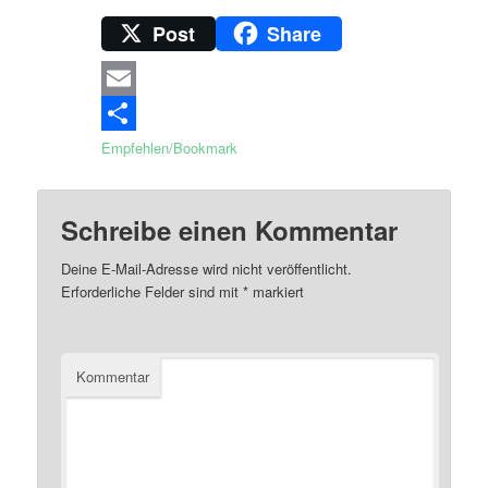
Post
Share
Email
Empfehlen/Bookmark
Schreibe einen Kommentar
Deine E-Mail-Adresse wird nicht veröffentlicht.
Erforderliche Felder sind mit
*
markiert
Kommentar