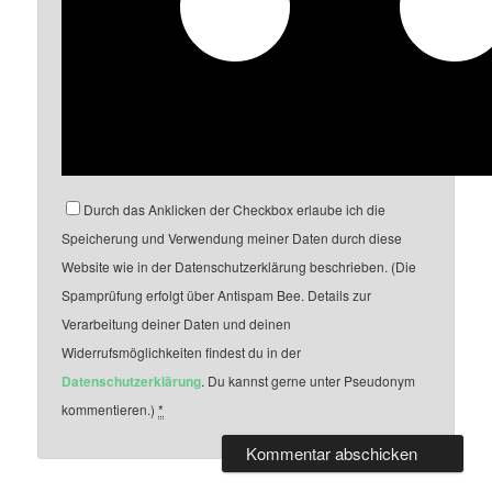
Durch das Anklicken der Checkbox erlaube ich die
Speicherung und Verwendung meiner Daten durch diese
Website wie in der Datenschutzerklärung beschrieben. (Die
Spamprüfung erfolgt über Antispam Bee. Details zur
Verarbeitung deiner Daten und deinen
Widerrufsmöglichkeiten findest du in der
Datenschutzerklärung
. Du kannst gerne unter Pseudonym
kommentieren.)
*