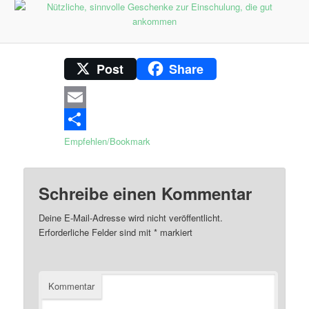
Post
Share
Email
Empfehlen/Bookmark
Schreibe einen Kommentar
Deine E-Mail-Adresse wird nicht veröffentlicht.
Erforderliche Felder sind mit
*
markiert
Kommentar