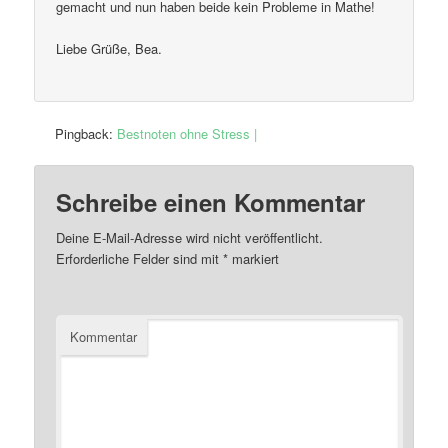
gemacht und nun haben beide kein Probleme in Mathe!
Liebe Grüße, Bea.
Pingback:
Bestnoten ohne Stress |
Schreibe einen Kommentar
Deine E-Mail-Adresse wird nicht veröffentlicht.
Erforderliche Felder sind mit
*
markiert
Kommentar