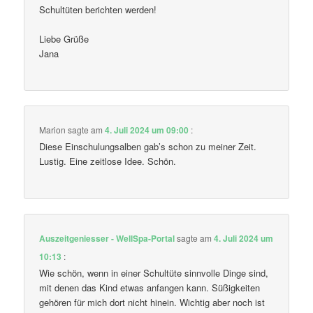
Schultüten berichten werden!
Liebe Grüße
Jana
Marion
sagte am
4. Juli 2024 um 09:00
:
Diese Einschulungsalben gab’s schon zu meiner Zeit.
Lustig. Eine zeitlose Idee. Schön.
Auszeitgeniesser - WellSpa-Portal
sagte am
4. Juli 2024 um
10:13
:
Wie schön, wenn in einer Schultüte sinnvolle Dinge sind,
mit denen das Kind etwas anfangen kann. Süßigkeiten
gehören für mich dort nicht hinein. Wichtig aber noch ist