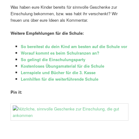
Was haben eure Kinder bereits für sinnvolle Geschenke zur
Einschulung bekommen, bzw. was habt ihr verschenkt? Wir
freuen uns über eure Ideen als Kommentar.
Weitere Empfehlungen für die Schule:
So bereitest du dein Kind am besten auf die Schule vor
Worauf kommt es beim Schulranzen an?
So gelingt die Einschulungsparty
Kostenloses Übungsmaterial für die Schule
Lernspiele und Bücher für die 3. Kasse
Lernhilfen für die weiterführende Schule
Pin it: