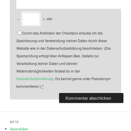
−
=
vier
Durch das Anklicken der Checkbox erlaube ich die
Speicherung und Verwendung meiner Daten durch diese
Website wie in der Datenschutzerklärung beschrieben. (Die
Spamprüfung erfolgt über Antispam Bee. Details zur
Verarbeitung deiner Daten und deinen
Widerrufsmöglichkeiten findest du in der
Datenschutzerklärung
. Du kannst gerne unter Pseudonym
kommentieren.)
*
META
Anmelden