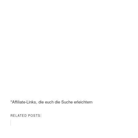
*Affiliate-Links, die euch die Suche erleichtern
RELATED POSTS: