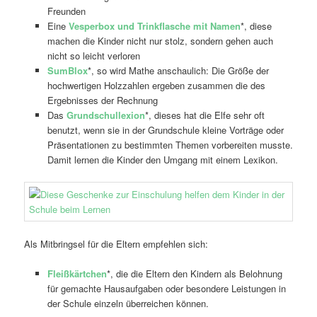
Freunden
Eine
Vesperbox und Trinkflasche mit Namen
*, diese
machen die Kinder nicht nur stolz, sondern gehen auch
nicht so leicht verloren
SumBlox
*, so wird Mathe anschaulich: Die Größe der
hochwertigen Holzzahlen ergeben zusammen die des
Ergebnisses der Rechnung
Das
Grundschullexion
*, dieses hat die Elfe sehr oft
benutzt, wenn sie in der Grundschule kleine Vorträge oder
Präsentationen zu bestimmten Themen vorbereiten musste.
Damit lernen die Kinder den Umgang mit einem Lexikon.
Als Mitbringsel für die Eltern empfehlen sich:
Fleißkärtchen
*, die die Eltern den Kindern als Belohnung
für gemachte Hausaufgaben oder besondere Leistungen in
der Schule einzeln überreichen können.