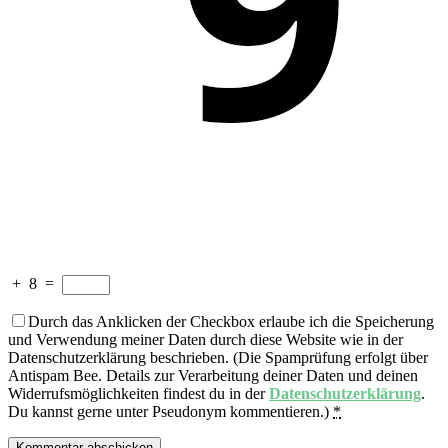
+
8
=
Durch das Anklicken der Checkbox erlaube ich die Speicherung
und Verwendung meiner Daten durch diese Website wie in der
Datenschutzerklärung beschrieben. (Die Spamprüfung erfolgt über
Antispam Bee. Details zur Verarbeitung deiner Daten und deinen
Widerrufsmöglichkeiten findest du in der
Datenschutzerklärung
.
Du kannst gerne unter Pseudonym kommentieren.)
*