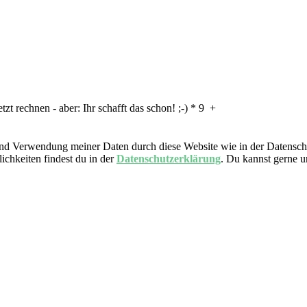
tzt rechnen - aber: Ihr schafft das schon! ;-)
*
9
+
nd Verwendung meiner Daten durch diese Website wie in der Datensch
ichkeiten findest du in der
Datenschutzerklärung
. Du kannst gerne 