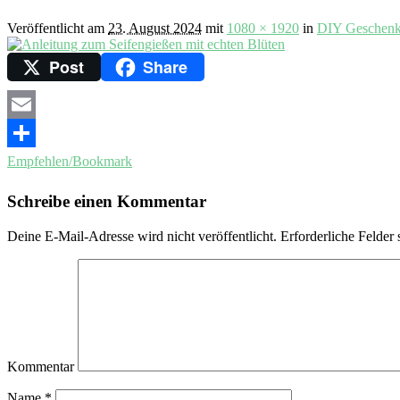
Veröffentlicht am
23. August 2024
mit
1080 × 1920
in
DIY Geschenk:
Post
Share
Email
Empfehlen/Bookmark
Schreibe einen Kommentar
Deine E-Mail-Adresse wird nicht veröffentlicht.
Erforderliche Felder 
Kommentar
Name
*