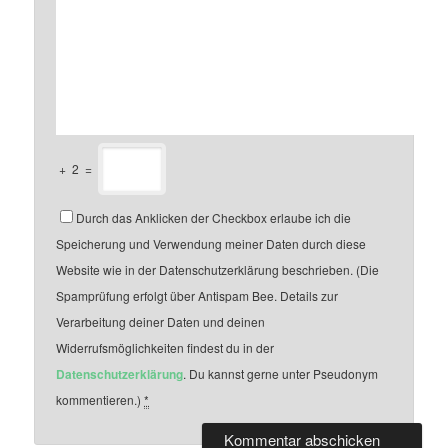
+
2
=
Durch das Anklicken der Checkbox erlaube ich die
Speicherung und Verwendung meiner Daten durch diese
Website wie in der Datenschutzerklärung beschrieben. (Die
Spamprüfung erfolgt über Antispam Bee. Details zur
Verarbeitung deiner Daten und deinen
Widerrufsmöglichkeiten findest du in der
Datenschutzerklärung
. Du kannst gerne unter Pseudonym
kommentieren.)
*