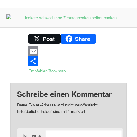
Post
Share
Email
Empfehlen/Bookmark
Schreibe einen Kommentar
Deine E-Mail-Adresse wird nicht veröffentlicht.
Erforderliche Felder sind mit
*
markiert
Kommentar