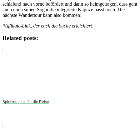
schlafend nach vorne befördert und dann so heimgetragen, dass geht
auch noch super. Sogar die integrierte Kapuze passt noch. Die
nächste Wandertour kann also kommen!
*
Affiliate-Link, der euch die Suche erleichtert.
Related posts:
Spielzeugliste für die Reise