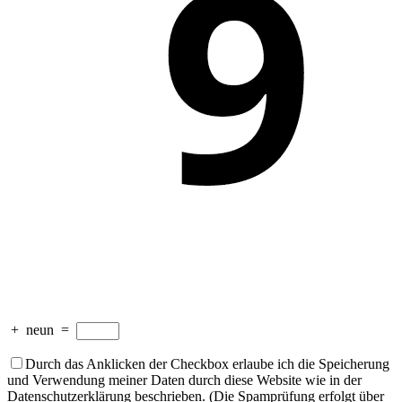
+
neun
=
Durch das Anklicken der Checkbox erlaube ich die Speicherung
und Verwendung meiner Daten durch diese Website wie in der
Datenschutzerklärung beschrieben. (Die Spamprüfung erfolgt über