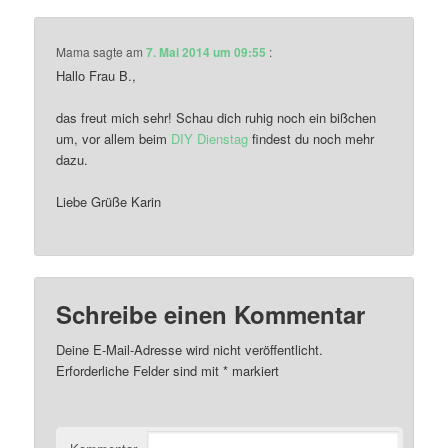
Mama
sagte am
7. Mai 2014 um 09:55
:
Hallo Frau B.,
das freut mich sehr! Schau dich ruhig noch ein bißchen
um, vor allem beim
DIY Dienstag
findest du noch mehr
dazu.
Liebe Grüße Karin
Schreibe einen Kommentar
Deine E-Mail-Adresse wird nicht veröffentlicht.
Erforderliche Felder sind mit
*
markiert