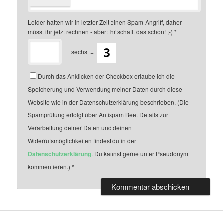
Leider hatten wir in letzter Zeit einen Spam-Angriff, daher
müsst ihr jetzt rechnen - aber: Ihr schafft das schon! ;-)
*
−
sechs
=
Durch das Anklicken der Checkbox erlaube ich die
Speicherung und Verwendung meiner Daten durch diese
Website wie in der Datenschutzerklärung beschrieben. (Die
Spamprüfung erfolgt über Antispam Bee. Details zur
Verarbeitung deiner Daten und deinen
Widerrufsmöglichkeiten findest du in der
Datenschutzerklärung
. Du kannst gerne unter Pseudonym
kommentieren.)
*