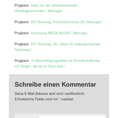
Pingback:
Ideen für den Adventskalender
(Kindergartenkinder) | Mamagie
Pingback:
DIY Dienstag: Konstruktionsset 3D | Mamagie
Pingback:
Auslosung MEGA BLOKS | Mamagie
Pingback:
DIY Dienstag: 50+ Ideen für selbstgemachtes
Spielzeug |
Pingback:
10 Beschäftigungsideen für Grundschulkinder
mit Dingen, die du im Haus hast |
Schreibe einen Kommentar
Deine E-Mail-Adresse wird nicht veröffentlicht.
Erforderliche Felder sind mit
*
markiert