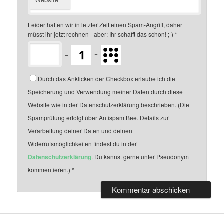
Leider hatten wir in letzter Zeit einen Spam-Angriff, daher
müsst ihr jetzt rechnen - aber: Ihr schafft das schon! ;-)
*
−
=
Durch das Anklicken der Checkbox erlaube ich die
Speicherung und Verwendung meiner Daten durch diese
Website wie in der Datenschutzerklärung beschrieben. (Die
Spamprüfung erfolgt über Antispam Bee. Details zur
Verarbeitung deiner Daten und deinen
Widerrufsmöglichkeiten findest du in der
Datenschutzerklärung
. Du kannst gerne unter Pseudonym
kommentieren.)
*