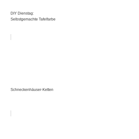
DIY Dienstag:
Selbstgemachte Tafelfarbe
Schneckenhäuser-Ketten