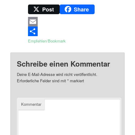
Post
Share
Email
Empfehlen/Bookmark
Schreibe einen Kommentar
Deine E-Mail-Adresse wird nicht veröffentlicht.
Erforderliche Felder sind mit
*
markiert
Kommentar