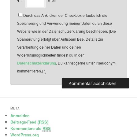
4
+
=
elf
Durch das Anklicken der Checkbox erlaube ich die
Speicherung und Verwendung meiner Daten durch diese
Website wie in der Datenschutzerklärung beschrieben. (Die
Spamprüfung erfolgt über Antispam Bee. Details zur
Verarbeitung deiner Daten und deinen
Widerrufsmöglichkeiten findest du in der
Datenschutzerklärung
. Du kannst gerne unter Pseudonym
kommentieren.)
*
META
Anmelden
Beitrags-Feed (
RSS
)
Kommentare als
RSS
WordPress.org