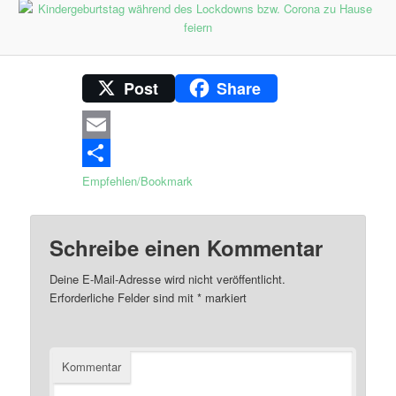
Post
Share
Email
Empfehlen/Bookmark
Schreibe einen Kommentar
Deine E-Mail-Adresse wird nicht veröffentlicht.
Erforderliche Felder sind mit
*
markiert
Kommentar