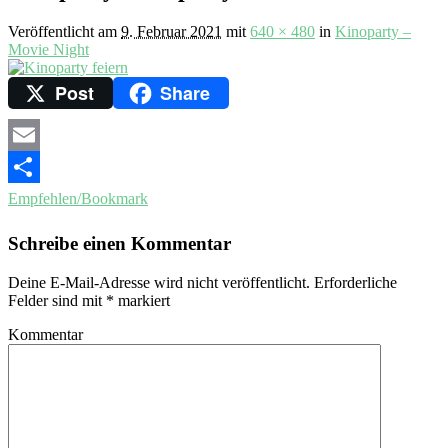
Veröffentlicht am
9. Februar 2021
mit
640 × 480
in
Kinoparty –
Movie Night
Post
Share
Email
Empfehlen/Bookmark
Schreibe einen Kommentar
Deine E-Mail-Adresse wird nicht veröffentlicht.
Erforderliche
Felder sind mit
*
markiert
Kommentar