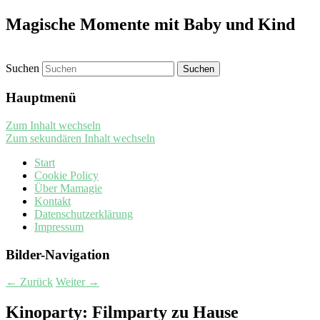
Magische Momente mit Baby und Kind
Suchen
Hauptmenü
Zum Inhalt wechseln
Zum sekundären Inhalt wechseln
Start
Cookie Policy
Über Mamagie
Kontakt
Datenschutzerklärung
Impressum
Bilder-Navigation
← Zurück
Weiter →
Kinoparty: Filmparty zu Hause