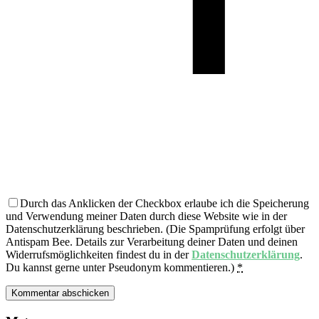
Durch das Anklicken der Checkbox erlaube ich die Speicherung
und Verwendung meiner Daten durch diese Website wie in der
Datenschutzerklärung beschrieben. (Die Spamprüfung erfolgt über
Antispam Bee. Details zur Verarbeitung deiner Daten und deinen
Widerrufsmöglichkeiten findest du in der
Datenschutzerklärung
.
Du kannst gerne unter Pseudonym kommentieren.)
*