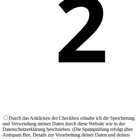
Durch das Anklicken der Checkbox erlaube ich die Speicherung
und Verwendung meiner Daten durch diese Website wie in der
Datenschutzerklärung beschrieben. (Die Spamprüfung erfolgt über
Antispam Bee. Details zur Verarbeitung deiner Daten und deinen