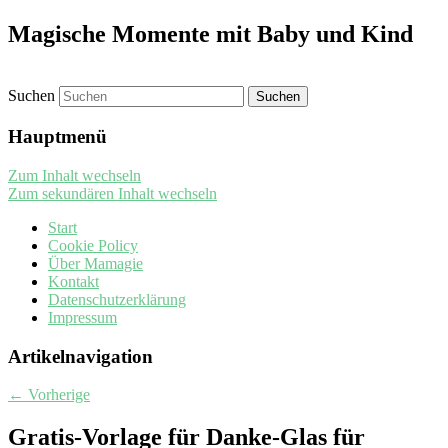
Magische Momente mit Baby und Kind
Suchen
Hauptmenü
Zum Inhalt wechseln
Zum sekundären Inhalt wechseln
Start
Cookie Policy
Über Mamagie
Kontakt
Datenschutzerklärung
Impressum
Artikelnavigation
←
Vorherige
Gratis-Vorlage für Danke-Glas für