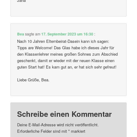
Jana
Bea
sagte am
17. September 2023 um 16:30
:
Nach 10 Jahren Elternbeirat-Dasein kann ich sagen:
Tipps are Welcome! Das Glas habe ich dieses Jahr für
den Klassenlehrer meines großen Sohnes zum Abschied
geschenkt, damit er wieder mit der neuen Klasse einen
guten Start hat! Es kam gut an, er hat sich sehr gefreut!
Liebe Grüße, Bea.
Schreibe einen Kommentar
Deine E-Mail-Adresse wird nicht veröffentlicht.
Erforderliche Felder sind mit
*
markiert