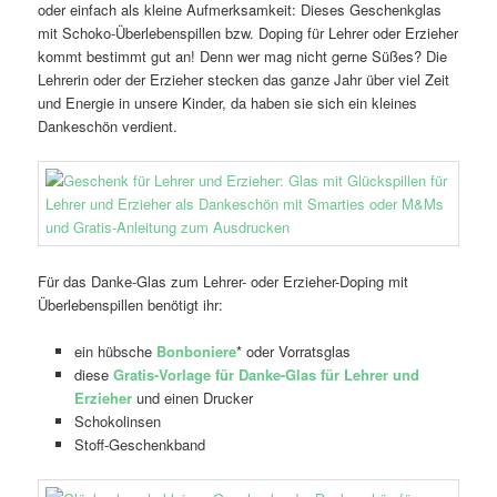
oder einfach als kleine Aufmerksamkeit: Dieses Geschenkglas
mit Schoko-Überlebenspillen bzw. Doping für Lehrer oder Erzieher
kommt bestimmt gut an! Denn wer mag nicht gerne Süßes? Die
Lehrerin oder der Erzieher stecken das ganze Jahr über viel Zeit
und Energie in unsere Kinder, da haben sie sich ein kleines
Dankeschön verdient.
Für das Danke-Glas zum Lehrer- oder Erzieher-Doping mit
Überlebenspillen benötigt ihr:
ein hübsche
Bonboniere
* oder Vorratsglas
diese
Gratis-Vorlage für Danke-Glas für Lehrer und
Erzieher
und einen Drucker
Schokolinsen
Stoff-Geschenkband