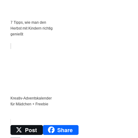
7 Tipps, wie man den
Herbst mit Kindern richtig
genießt
Kreativ-Adventskalender
für Mädchen + Freebie
Post
Share