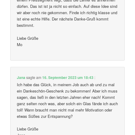
dürfen. Das ist ist ja nicht so einfach. Auf diese Idee sind
wir aber noch nie gekommen. Finde ich richtig klasse und
ist eine echte Hilfe. Der nächste Danke-Gruß kommt
bestimmt.
Liebe Grüße
Mo
Jana
sagte am
16. September 2023 um 18:43
:
Ich habe das Glück, in meinem Job auch ab und zu mal
ein Dankeschön-Geschenk zu bekommen! Aber ich muss
sagen, das ließ in den letzten Jahren eher nach! Kommt
ganz selten noch was, aber solch ein Glas fände ich auch
toll! Wann braucht man nicht mal mehr Motivation oder
etwas Süßes zur Entspannung?
Liebe Grüße