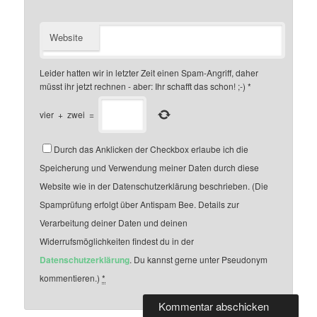
Website
Leider hatten wir in letzter Zeit einen Spam-Angriff, daher
müsst ihr jetzt rechnen - aber: Ihr schafft das schon! ;-)
*
vier
+
zwei
=
Durch das Anklicken der Checkbox erlaube ich die
Speicherung und Verwendung meiner Daten durch diese
Website wie in der Datenschutzerklärung beschrieben. (Die
Spamprüfung erfolgt über Antispam Bee. Details zur
Verarbeitung deiner Daten und deinen
Widerrufsmöglichkeiten findest du in der
Datenschutzerklärung
. Du kannst gerne unter Pseudonym
kommentieren.)
*