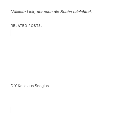
*
Affiliate-Link, der euch die Suche erleichtert.
RELATED POSTS:
DIY Kette aus Seeglas