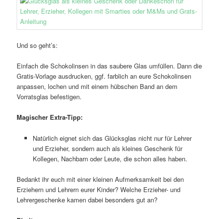
Und so geht’s:
Einfach die Schokolinsen in das saubere Glas umfüllen. Dann die
Gratis-Vorlage ausdrucken, ggf. farblich an eure Schokolinsen
anpassen, lochen und mit einem hübschen Band an dem
Vorratsglas befestigen.
Magischer Extra-Tipp:
Natürlich eignet sich das Glücksglas nicht nur für Lehrer
und Erzieher, sondern auch als kleines Geschenk für
Kollegen, Nachbarn oder Leute, die schon alles haben.
Bedankt ihr euch mit einer kleinen Aufmerksamkeit bei den
Erziehern und Lehrern eurer Kinder? Welche Erzieher- und
Lehrergeschenke kamen dabei besonders gut an?