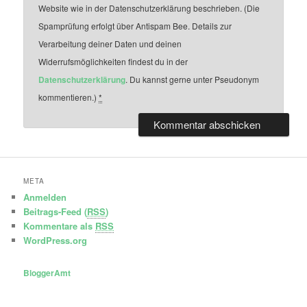
Website wie in der Datenschutzerklärung beschrieben. (Die
Spamprüfung erfolgt über Antispam Bee. Details zur
Verarbeitung deiner Daten und deinen
Widerrufsmöglichkeiten findest du in der
Datenschutzerklärung
. Du kannst gerne unter Pseudonym
kommentieren.)
*
META
Anmelden
Beitrags-Feed (
RSS
)
Kommentare als
RSS
WordPress.org
BloggerAmt