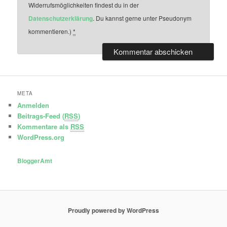
Widerrufsmöglichkeiten findest du in der
Datenschutzerklärung
. Du kannst gerne unter Pseudonym
kommentieren.)
*
META
Anmelden
Beitrags-Feed (
RSS
)
Kommentare als
RSS
WordPress.org
BloggerAmt
Proudly powered by WordPress