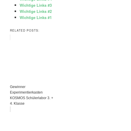
Wichtige Links #3
Wichtige Links #2
Wichtige Links #1
RELATED POSTS:
Gewinner
Experimentierkasten
KOSMOS Schülerlabor 3. +
4. Klasse