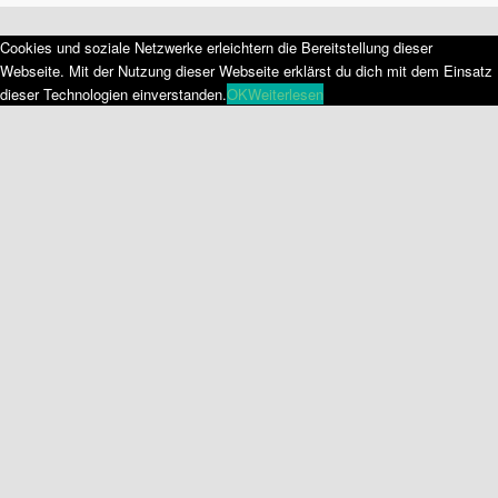
Cookies und soziale Netzwerke erleichtern die Bereitstellung dieser
Webseite. Mit der Nutzung dieser Webseite erklärst du dich mit dem Einsatz
dieser Technologien einverstanden.
OK
Weiterlesen