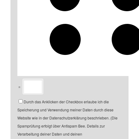
=
Durch das Anklicken der Checkbox erlaube ich die
Speicherung und Verwendung meiner Daten durch diese
Website wie in der Datenschutzerklärung beschrieben. (Die
Spamprüfung erfolgt über Antispam Bee. Details zur
Verarbeitung deiner Daten und deinen