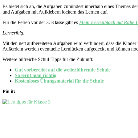
Es bietet sich an, die Aufgaben zumindest innerhalb eines Themas der
und Aufgaben mit Aufklebern lockern das Lernen auf.
Für die Ferien vor der 3. Klasse gibt es
Mein Ferienblock mit Rabe Li
Lernerfolg:
Mit den nett aufbereiteten Aufgaben wird verhindert, dass die Kinder
Außerdem werden eventuelle Lernlücken aufgedeckt und können noc
Weitere hilfreiche Schul-Tipps für die Zukunft:
Gut vorbereitet auf die weiterführende Schule
So lernt man richtig
Kostenloses Übungsmaterial für die Schule
Pin it: