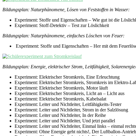
Bildungsplan: Naturphänomene, Lösen von Feststoffen in Wasser:
Experiment: Stoffe und Eigenschaften – Wie gut ist die Löslic
Experiment: Stoff-Detektiv – Test zur Löslichkeit
Bildungsplan: Naturphänomene, einfaches Löschen von Feuer:
Experiment: Stoffe und Eigenschaften – Her mit dem Feuerlös
Bildungsplan: Energie, elektrischer Strom, Leitfähigkeit, Solarenergi
Experiment: Elektrischer Stromkreis, Eine Erleuchtung
Experiment: Elektrischer Stromkreis, Stromkreis im Elektro-La
Experiment: Elektrischer Stromkreis, Motor läuft
Experiment: Elektrischer Stromkreis, Licht an – Licht aus
Experiment: Elektrischer Stromkreis, Kabelsalat
Experiment: Leiter und Nichtleiter, Leitfähigkeits-Tester
Experiment: Leiter und Nichtleiter, Strom in der Salzlösung
Experiment: Leiter und Nichtleiter, In der Reihe
Experiment: Leiter und Nichtleiter, Und jetzt parallel
Experiment: Leiter und Nichtleiter, Einmal links – einmal rech
Experiment: Ohne Energie geht nichts!, Der Luftballon-Antrie