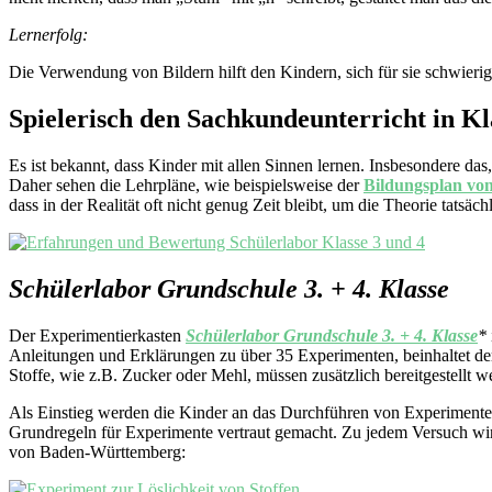
Lernerfolg:
Die Verwendung von Bildern hilft den Kindern, sich für sie schwieri
Spielerisch den Sachkundeunterricht in Kl
Es ist bekannt, dass Kinder mit allen Sinnen lernen. Insbesondere da
Daher sehen die Lehrpläne, wie beispielsweise der
Bildungsplan vo
dass in der Realität oft nicht genug Zeit bleibt, um die Theorie tatsä
Schülerlabor Grundschule 3. + 4. Klasse
Der Experimentierkasten
Schülerlabor Grundschule 3. + 4. Klasse
*
Anleitungen und Erklärungen zu über 35 Experimenten, beinhaltet der
Stoffe, wie z.B. Zucker oder Mehl, müssen zusätzlich bereitgestellt w
Als Einstieg werden die Kinder an das Durchführen von Experimente
Grundregeln für Experimente vertraut gemacht. Zu jedem Versuch wird
von Baden-Württemberg: