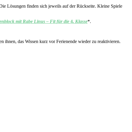
Die Lösungen finden sich jeweils auf der Rückseite. Kleine Spiele
nblock mit Rabe Linus – Fit für die
4.
Klasse
*.
en ihnen, das Wissen kurz vor Ferienende wieder zu reaktivieren.