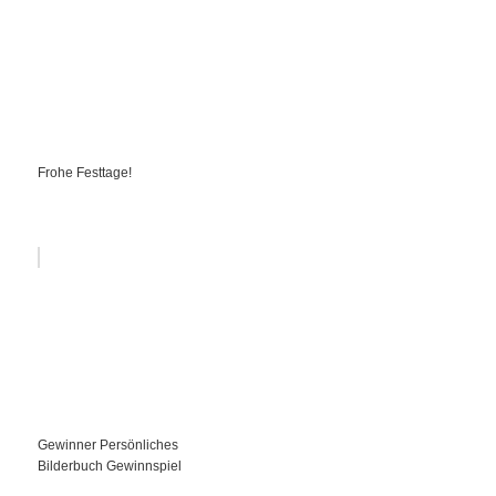
Frohe Festtage!
Gewinner Persönliches
Bilderbuch Gewinnspiel