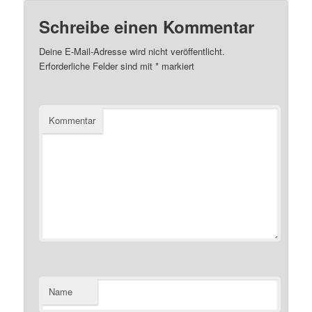
Schreibe einen Kommentar
Deine E-Mail-Adresse wird nicht veröffentlicht.
Erforderliche Felder sind mit
*
markiert
Kommentar
Name