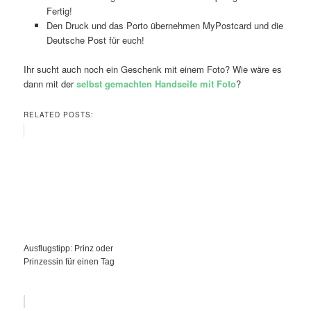
Fertig!
Den Druck und das Porto übernehmen MyPostcard und die
Deutsche Post für euch!
Ihr sucht auch noch ein Geschenk mit einem Foto? Wie wäre es
dann mit der
selbst gemachten Handseife mit Foto
?
RELATED POSTS:
Ausflugstipp: Prinz oder
Prinzessin für einen Tag