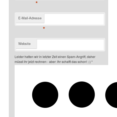
*
E-Mail-Adresse
*
Website
Leider hatten wir in letzter Zeit einen Spam-Angriff, daher
müsst ihr jetzt rechnen - aber: Ihr schafft das schon! ;-)
*