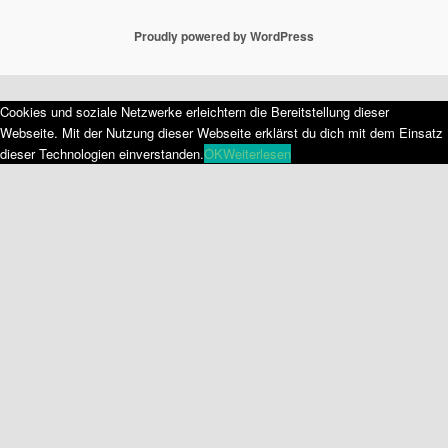
Proudly powered by WordPress
Cookies und soziale Netzwerke erleichtern die Bereitstellung dieser
Webseite. Mit der Nutzung dieser Webseite erklärst du dich mit dem Einsatz
dieser Technologien einverstanden.
OK
Weiterlesen