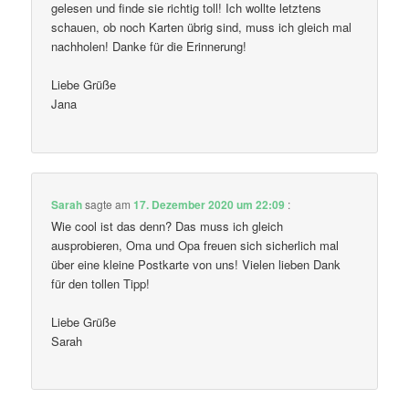
gelesen und finde sie richtig toll! Ich wollte letztens
schauen, ob noch Karten übrig sind, muss ich gleich mal
nachholen! Danke für die Erinnerung!
Liebe Grüße
Jana
Sarah
sagte am
17. Dezember 2020 um 22:09
:
Wie cool ist das denn? Das muss ich gleich
ausprobieren, Oma und Opa freuen sich sicherlich mal
über eine kleine Postkarte von uns! Vielen lieben Dank
für den tollen Tipp!
Liebe Grüße
Sarah