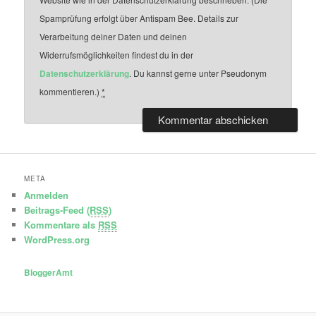
Spamprüfung erfolgt über Antispam Bee. Details zur
Verarbeitung deiner Daten und deinen
Widerrufsmöglichkeiten findest du in der
Datenschutzerklärung
. Du kannst gerne unter Pseudonym
kommentieren.)
*
META
Anmelden
Beitrags-Feed (
RSS
)
Kommentare als
RSS
WordPress.org
BloggerAmt