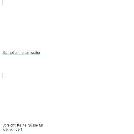
Schneller, höher, weiter
Vorsicht: Keine Nüsse für
Kleinkinder!