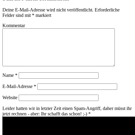
Deine E-Mail-Adresse wird nicht veröffentlicht.
Erforderliche
Felder sind mit
*
markiert
Kommentar
Name
*
E-Mail-Adresse
*
Website
Leider hatten wir in letzter Zeit einen Spam-Angriff, daher müsst ihr
jetzt rechnen - aber: Ihr schafft das schon! ;-)
*