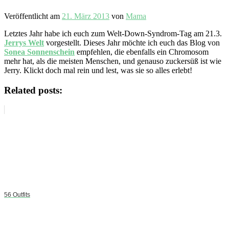
Veröffentlicht am
21. März 2013
von
Mama
Letztes Jahr habe ich euch zum Welt-Down-Syndrom-Tag am 21.3.
Jerrys Welt
vorgestellt. Dieses Jahr möchte ich euch das Blog von
Sonea Sonnenschein
empfehlen, die ebenfalls ein Chromosom
mehr hat, als die meisten Menschen, und genauso zuckersüß ist wie
Jerry. Klickt doch mal rein und lest, was sie so alles erlebt!
Related posts:
56 Outfits