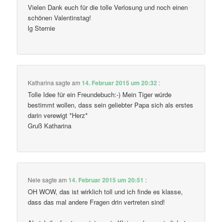
Vielen Dank euch für die tolle Verlosung und noch einen
schönen Valentinstag!
lg Sternie
Katharina
sagte am
14. Februar 2015 um 20:32
:
Tolle Idee für ein Freundebuch:-) Mein Tiger würde
bestimmt wollen, dass sein geliebter Papa sich als erstes
darin verewigt *Herz*
Gruß Katharina
Nele
sagte am
14. Februar 2015 um 20:51
:
OH WOW, das ist wirklich toll und ich finde es klasse,
dass das mal andere Fragen drin vertreten sind!