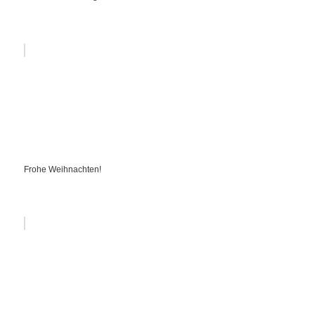
Frohe Weihnachten!