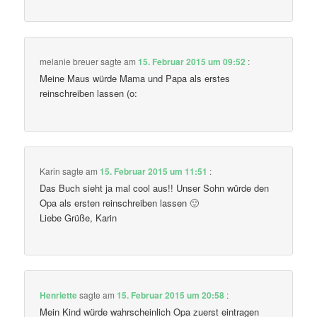
melanie breuer
sagte am
15. Februar 2015 um 09:52
:
Meine Maus würde Mama und Papa als erstes
reinschreiben lassen (o:
Karin
sagte am
15. Februar 2015 um 11:51
:
Das Buch sieht ja mal cool aus!! Unser Sohn würde den
Opa als ersten reinschreiben lassen 🙂
Liebe Grüße, Karin
Henriette
sagte am
15. Februar 2015 um 20:58
:
Mein Kind würde wahrscheinlich Opa zuerst eintragen