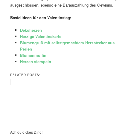
ausgeschlossen, ebenso eine Barauszahlung des Gewinns.
Bastelideen für den Valentinstag:
Dekoherzen
Herzige Valentinskarte
Blumengruß mit selbstgemachtem Herzstecker aus
Perlen
Blumenmuffin
Herzen stempeln
RELATED POSTS:
Ach du dickes Ding!