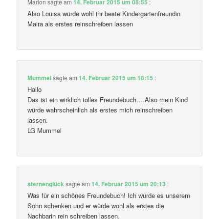
Marion
sagte am
14. Februar 2015 um 08:55
:
Also Louisa würde wohl ihr beste Kindergartenfreundin
Maira als erstes reinschreiben lassen
Mummel
sagte am
14. Februar 2015 um 18:15
:
Hallo
Das ist ein wirklich tolles Freundebuch….Also mein Kind
würde wahrscheinlich als erstes mich reinschreiben
lassen.
LG Mummel
sternenglück
sagte am
14. Februar 2015 um 20:13
:
Was für ein schönes Freundebuch! Ich würde es unserem
Sohn schenken und er würde wohl als erstes die
Nachbarin rein schreiben lassen.