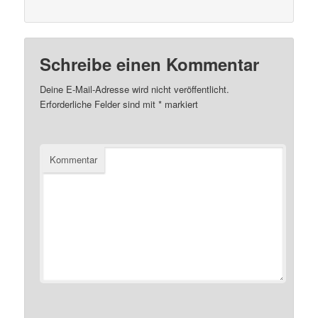
Schreibe einen Kommentar
Deine E-Mail-Adresse wird nicht veröffentlicht.
Erforderliche Felder sind mit
*
markiert
Kommentar