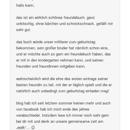
hallo karin,
das ist ein wirklich schönes freundebuch. ganz
unkitschig, ohne bärchen und schnickschnack. gefällt mir
sehr gut.
das buch würde unser mittlerer zum geburtstag
bekommen, sein großer bruder hat nämlich schon eins,
und er möchte auch so gern ein freundebuch haben, das
er mit in den kindergarten nehmen kann, und seinen
freunden und freundinnen mitgeben kann.
wahrscheinlich wird die ehre des ersten eintrags seiner
besten freundin zu teil, mit der er täglich spielt und die er
natürlich auch unbedingt zum geburtstag einladen mag!
blog hab ich seit letztem sommer keinen mehr und auch
von facebook hab ich mich ende des jahres
verabschiedet. trotzdem lese ich immer noch sehr gern
bei dir mit und denk an unsere gemeinsame zeit am
„walk“… 😉