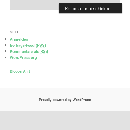
META
Anmelden
Beitrags-Feed (
RSS
)
Kommentare als
RSS
WordPress.org
BloggerAmt
Proudly powered by WordPress