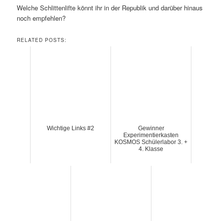
Welche Schlittenlifte könnt ihr in der Republik und darüber hinaus
noch empfehlen?
RELATED POSTS:
Wichtige Links #2
Gewinner
Experimentierkasten
KOSMOS Schülerlabor 3. +
4. Klasse