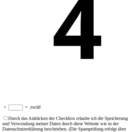
+
=
zwölf
Durch das Anklicken der Checkbox erlaube ich die Speicherung
und Verwendung meiner Daten durch diese Website wie in der
Datenschutzerklärung beschrieben. (Die Spamprüfung erfolgt über