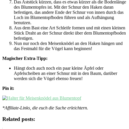
Das Aststück kürzen, dass es etwas kürzer als die Bodenlänge
des Blumentopfes ist. Mit der Schnur den Haken daran
befestigen, das andere Ende der Schnur von innen durch das
Loch im Blumentopfboden führen und als Aufhängung
benutzen.
Aus dem Bast eine Art Schleife formen und mit einen kleinen
Stück Draht an der Schnur direkt über dem Blumentopfboden
befestigen.
Nun nur noch den Meisenknödel an den Haken hängen und
das Festmahl für die Vögel kann beginnen!
Magischer Extra-Tipp:
Hängt doch auch noch ein paar kleine Äpfel oder
Apfelscheiben an einer Schnur mit in den Baum, darüber
werden sich die Vögel ebenso freuen!
Pin it:
*Affiliate-Links, die euch die Suche erleichtern.
Related posts: