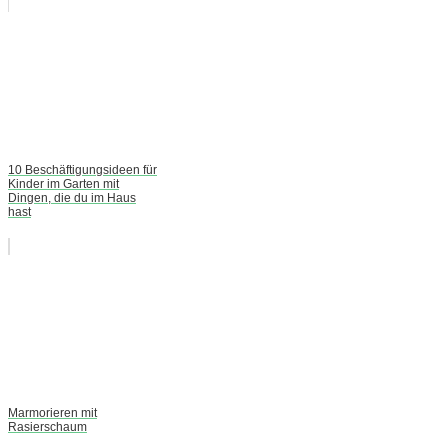
10 Beschäftigungsideen für
Kinder im Garten mit
Dingen, die du im Haus
hast
Marmorieren mit
Rasierschaum