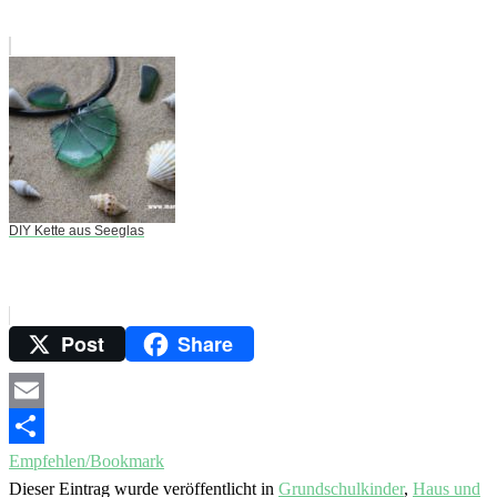
DIY Kette aus Seeglas
Post
Share
Email
Empfehlen/Bookmark
Dieser Eintrag wurde veröffentlicht in
Grundschulkinder
,
Haus und