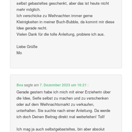
selbst gebasteltes geschenkt, aber das ist heute nicht
mehr möglich.
Ich verschicke zu Weihnachten immer gerne
Kleinigkeiten in meiner Buch-Bubble, da kommt mir diese
Idee gerade recht.
Vielen Dank für die tolle Anleitung, probiere ich aus.
Liebe Grüße
Mo
Bea
sagte am
7. Dezember 2023 um 16:21
:
Gerade gestern habe ich mich mit einer Erzieherin über
die Idee, Seife selbst zu machen und zu verschenken
oder auf dem Weihnachtsmarkt zu verkaufen,
unterhalten. Sie suchte nach einer Anleitung. Da werde
ich doch Deinen Beitrag direkt mal weiterleiten! Toll!
Ich mag ja auch selbstgebasteltes, bin aber absolut