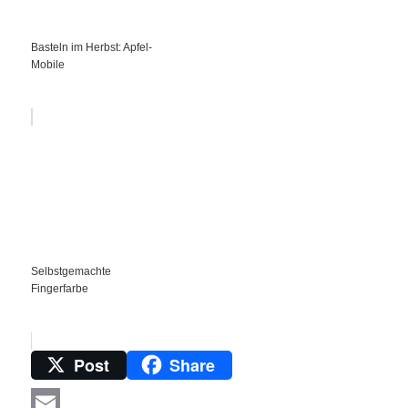
Basteln im Herbst: Apfel-
Mobile
Selbstgemachte
Fingerfarbe
Post
Share