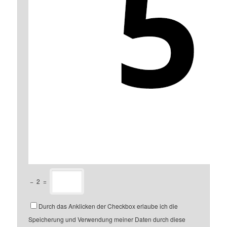
−
2
=
Durch das Anklicken der Checkbox erlaube ich die
Speicherung und Verwendung meiner Daten durch diese