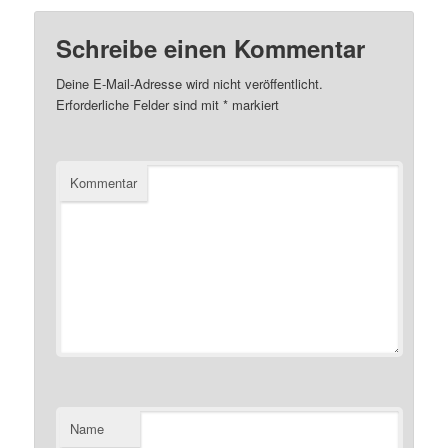
Schreibe einen Kommentar
Deine E-Mail-Adresse wird nicht veröffentlicht.
Erforderliche Felder sind mit
*
markiert
Kommentar
Name