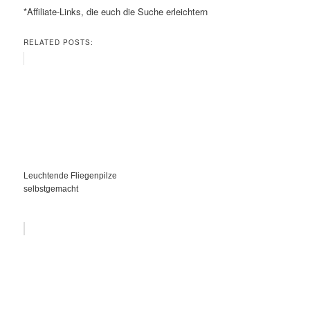
*Affiliate-Links, die euch die Suche erleichtern
RELATED POSTS:
Leuchtende Fliegenpilze
selbstgemacht