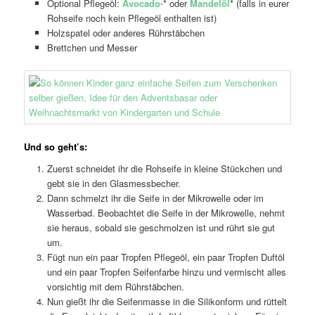
Optional Pflegeöl:
Avocado-
* oder
Mandelöl
* (falls in eurer
Rohseife noch kein Pflegeöl enthalten ist)
Holzspatel oder anderes Rührstäbchen
Brettchen und Messer
Und so geht’s:
Zuerst schneidet ihr die Rohseife in kleine Stückchen und
gebt sie in den Glasmessbecher.
Dann schmelzt ihr die Seife in der Mikrowelle oder im
Wasserbad. Beobachtet die Seife in der Mikrowelle, nehmt
sie heraus, sobald sie geschmolzen ist und rührt sie gut
um.
Fügt nun ein paar Tropfen Pflegeöl, ein paar Tropfen Duftöl
und ein paar Tropfen Seifenfarbe hinzu und vermischt alles
vorsichtig mit dem Rührstäbchen.
Nun gießt ihr die Seifenmasse in die Silikonform und rüttelt