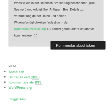
Website wie in der Datenschutzerklärung beschrieben. (Die
Spamprüfung erfolgt über Antispam Bee. Details zur
Verarbeitung deiner Daten und deinen
Widerrufsmöglichkeiten findest du in der
Datenschutzerklärung
. Du kannst gerne unter Pseudonym
kommentieren.)
*
META
Anmelden
Beitrags-Feed (
RSS
)
Kommentare als
RSS
WordPress.org
BloggerAmt