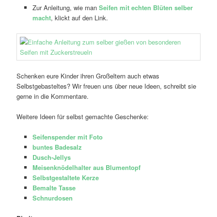
Zur Anleitung, wie man
Seifen mit echten Blüten selber
macht
, klickt auf den Link.
Schenken eure Kinder ihren Großeltern auch etwas
Selbstgebasteltes? Wir freuen uns über neue Ideen, schreibt sie
gerne in die Kommentare.
Weitere Ideen für selbst gemachte Geschenke:
Seifenspender mit Foto
buntes Badesalz
Dusch-Jellys
Meisenknödelhalter aus Blumentopf
Selbstgestaltete Kerze
Bemalte Tasse
Schnurdosen