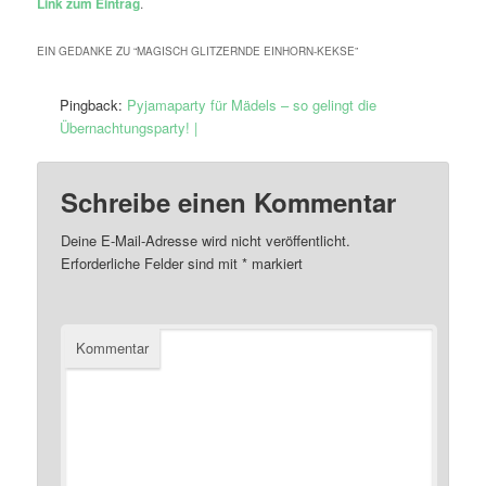
Link zum Eintrag
.
EIN GEDANKE ZU “
MAGISCH GLITZERNDE EINHORN-KEKSE
”
Pingback:
Pyjamaparty für Mädels – so gelingt die
Übernachtungsparty! |
Schreibe einen Kommentar
Deine E-Mail-Adresse wird nicht veröffentlicht.
Erforderliche Felder sind mit
*
markiert
Kommentar