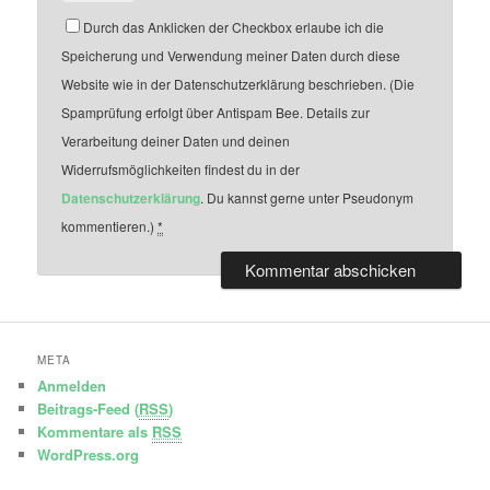
Durch das Anklicken der Checkbox erlaube ich die
Speicherung und Verwendung meiner Daten durch diese
Website wie in der Datenschutzerklärung beschrieben. (Die
Spamprüfung erfolgt über Antispam Bee. Details zur
Verarbeitung deiner Daten und deinen
Widerrufsmöglichkeiten findest du in der
Datenschutzerklärung
. Du kannst gerne unter Pseudonym
kommentieren.)
*
META
Anmelden
Beitrags-Feed (
RSS
)
Kommentare als
RSS
WordPress.org