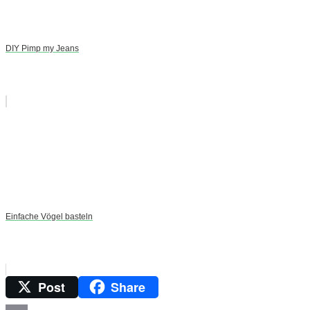
DIY Pimp my Jeans
Einfache Vögel basteln
Post
Share