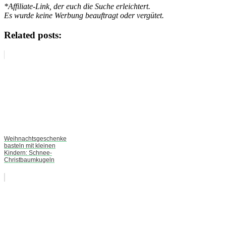
*Affiliate-Link, der euch die Suche erleichtert.
Es wurde keine Werbung beauftragt oder vergütet.
Related posts:
Weihnachtsgeschenke
basteln mit kleinen
Kindern: Schnee-
Christbaumkugeln