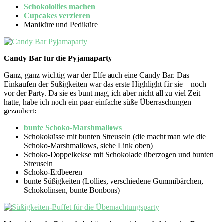
Schokolollies machen
Cupcakes verzieren
Maniküre und Pediküre
Candy Bar für die Pyjamaparty
Ganz, ganz wichtig war der Elfe auch eine Candy Bar. Das
Einkaufen der Süßigkeiten war das erste Highlight für sie – noch
vor der Party. Da sie es bunt mag, ich aber nicht all zu viel Zeit
hatte, habe ich noch ein paar einfache süße Überraschungen
gezaubert:
bunte Schoko-Marshmallows
Schokoküsse mit bunten Streuseln (die macht man wie die
Schoko-Marshmallows, siehe Link oben)
Schoko-Doppelkekse mit Schokolade überzogen und bunten
Streuseln
Schoko-Erdbeeren
bunte Süßigkeiten (Lollies, verschiedene Gummibärchen,
Schokolinsen, bunte Bonbons)