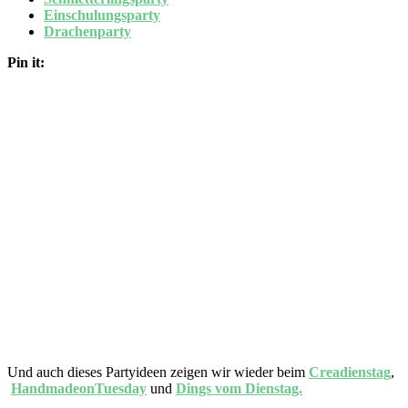
Einschulungsparty
Drachenparty
Pin it:
Und auch dieses Partyideen zeigen wir wieder beim
Creadienstag
,
HandmadeonTuesday
und
Dings vom Dienstag.