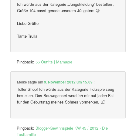
Ich würde aus der Kategorie „Jungskleidung“ bestellen ,
Größe 104 passt gerade unserem Jüngstem 😉
Liebe Grüße
Tante Trulla
Pingback:
56 Outfits | Mamagie
Meike
sagte am
9. November 2012 um 15:09
:
Toller Shop! Ich würde aus der Kategorie Holzspielzeug
bestellen. Das Bauwagenset werd ich mir auf jeden Fall
für den Geburtstag meines Sohnes vormerken. LG
Pingback:
Blogger-Gewinnspiele KW 45 / 2012 › Die
Testfamilie