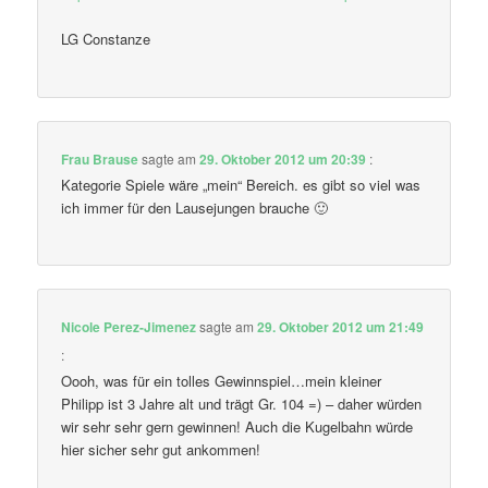
LG Constanze
Frau Brause
sagte am
29. Oktober 2012 um 20:39
:
Kategorie Spiele wäre „mein“ Bereich. es gibt so viel was
ich immer für den Lausejungen brauche 🙂
Nicole Perez-Jimenez
sagte am
29. Oktober 2012 um 21:49
:
Oooh, was für ein tolles Gewinnspiel…mein kleiner
Philipp ist 3 Jahre alt und trägt Gr. 104 =) – daher würden
wir sehr sehr gern gewinnen! Auch die Kugelbahn würde
hier sicher sehr gut ankommen!