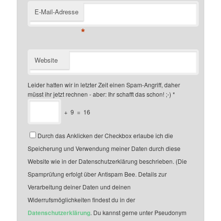
E-Mail-Adresse
*
Website
Leider hatten wir in letzter Zeit einen Spam-Angriff, daher
müsst ihr jetzt rechnen - aber: Ihr schafft das schon! ;-)
*
+
9
=
16
Durch das Anklicken der Checkbox erlaube ich die
Speicherung und Verwendung meiner Daten durch diese
Website wie in der Datenschutzerklärung beschrieben. (Die
Spamprüfung erfolgt über Antispam Bee. Details zur
Verarbeitung deiner Daten und deinen
Widerrufsmöglichkeiten findest du in der
Datenschutzerklärung
. Du kannst gerne unter Pseudonym