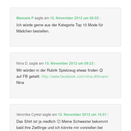
Manuela P
sagte am
10. November 2012 um 08:55
:
Ich würde gerne aus der Kategorie Top 10 Mode für
Mädchen bestellen.
Nina D.
sagte am
10. November 2012 um 09:23
:
Wir würden in der Rubrik Spielzeug etwas finden 😉
auf FB geteilt:
http://www.facebook.com/nina.dittmann
Nina
Veronika Cyrkel
sagte am
10. November 2012 um 10:51
:
Das Shirt ist ja niedlich 🙂 Meine Schwester bekommt
bald ihre Zwillinge und ich könnte mir vorstellen bei