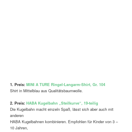
1. Preis:
MINI A TURE Ringel-Langarm-Shirt, Gr. 104
Shirt in Mittelblau aus Qualitätsbaumwolle.
2. Preis:
HABA Kugelbahn „Steilkurve“, 19-teilig
Die Kugelbahn macht einzeln Spaß, lässt sich aber auch mit
anderen
HABA Kugelbahnen kombinieren. Empfohlen für Kinder von 3 –
10 Jahren,