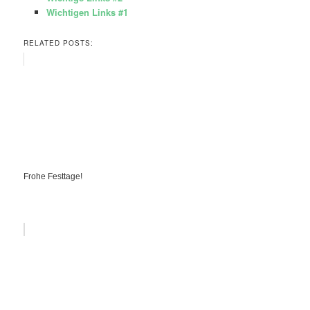
Wichtigen Links #1
RELATED POSTS:
Frohe Festtage!