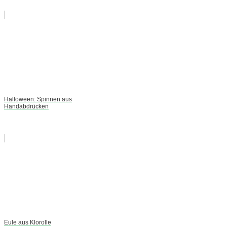
Halloween: Spinnen aus
Handabdrücken
Eule aus Klorolle