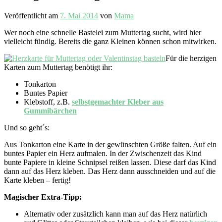
Veröffentlicht am
7. Mai 2014
von
Mama
Wer noch eine schnelle Bastelei zum Muttertag sucht, wird hier
vielleicht fündig. Bereits die ganz Kleinen können schon mitwirken.
Für die herzigen
Karten zum Muttertag benötigt ihr:
Tonkarton
Buntes Papier
Klebstoff, z.B.
selbstgemachter Kleber aus
Gummibärchen
Und so geht´s:
Aus Tonkarton eine Karte in der gewünschten Größe falten. Auf ein
buntes Papier ein Herz aufmalen. In der Zwischenzeit das Kind
bunte Papiere in kleine Schnipsel reißen lassen. Diese darf das Kind
dann auf das Herz kleben. Das Herz dann ausschneiden und auf die
Karte kleben – fertig!
Magischer Extra-Tipp:
Alternativ oder zusätzlich kann man auf das Herz natürlich