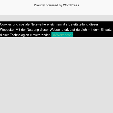
Proudly powered by WordPress
Cookies und soziale Netzwerke erleichtern die Bereitstellung dieser
Webseite. Mit der Nutzung dieser Webseite erklärst du dich mit dem Einsatz
dieser Technologien einverstanden.
OK
Weiterlesen