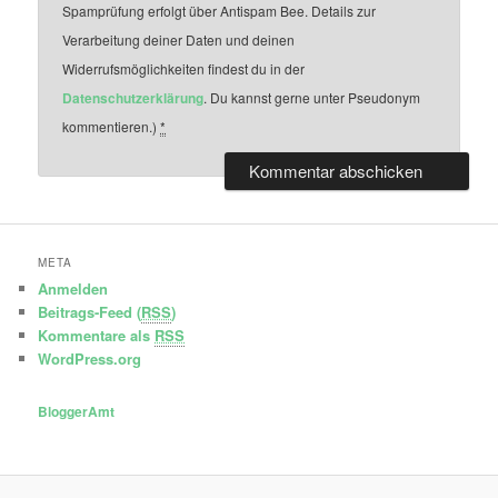
Spamprüfung erfolgt über Antispam Bee. Details zur
Verarbeitung deiner Daten und deinen
Widerrufsmöglichkeiten findest du in der
Datenschutzerklärung
. Du kannst gerne unter Pseudonym
kommentieren.)
*
META
Anmelden
Beitrags-Feed (
RSS
)
Kommentare als
RSS
WordPress.org
BloggerAmt