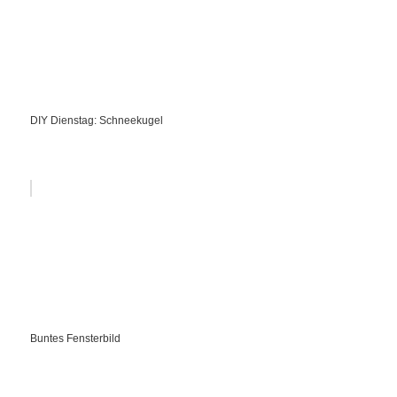
DIY Dienstag: Schneekugel
Buntes Fensterbild