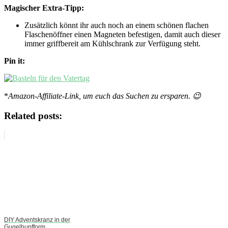
Magischer Extra-Tipp:
Zusätzlich könnt ihr auch noch an einem schönen flachen
Flaschenöffner einen Magneten befestigen, damit auch dieser
immer griffbereit am Kühlschrank zur Verfügung steht.
Pin it:
*
Amazon-Affiliate-Link, um euch das Suchen zu ersparen. 😉
Related posts:
DIY Adventskranz in der
Gugelhupfform