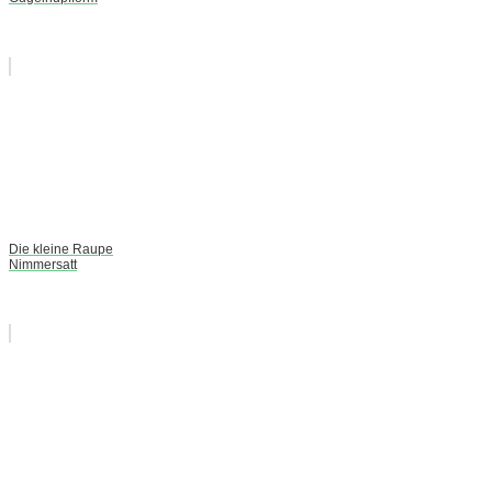
Die kleine Raupe
Nimmersatt