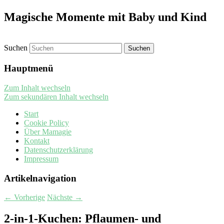
Magische Momente mit Baby und Kind
Suchen
Hauptmenü
Zum Inhalt wechseln
Zum sekundären Inhalt wechseln
Start
Cookie Policy
Über Mamagie
Kontakt
Datenschutzerklärung
Impressum
Artikelnavigation
←
Vorherige
Nächste
→
2-in-1-Kuchen: Pflaumen- und