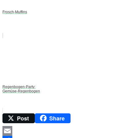
Frosch-Muffins
Regenbogen-Party:
Gemüse-Regenbogen
Post
Share