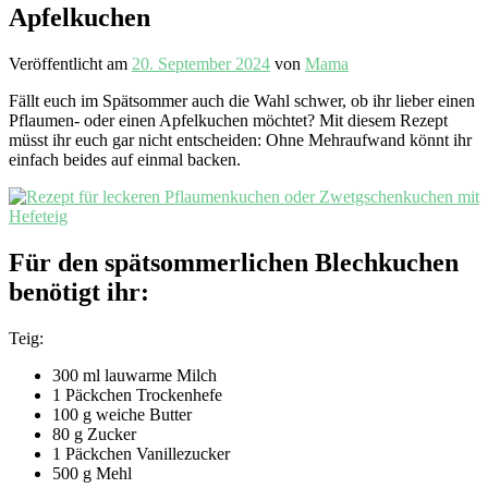
Apfelkuchen
Veröffentlicht am
20. September 2024
von
Mama
Fällt euch im Spätsommer auch die Wahl schwer, ob ihr lieber einen
Pflaumen- oder einen Apfelkuchen möchtet? Mit diesem Rezept
müsst ihr euch gar nicht entscheiden: Ohne Mehraufwand könnt ihr
einfach beides auf einmal backen.
Für den spätsommerlichen Blechkuchen
benötigt ihr:
Teig:
300 ml lauwarme Milch
1 Päckchen Trockenhefe
100 g weiche Butter
80 g Zucker
1 Päckchen Vanillezucker
500 g Mehl