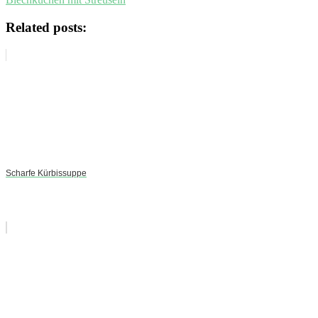
Related posts:
Scharfe Kürbissuppe