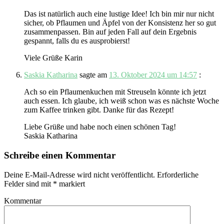
Das ist natürlich auch eine lustige Idee! Ich bin mir nur nicht
sicher, ob Pflaumen und Äpfel von der Konsistenz her so gut
zusammenpassen. Bin auf jeden Fall auf dein Ergebnis
gespannt, falls du es ausprobierst!
Viele Grüße Karin
Saskia Katharina
sagte am
13. Oktober 2024 um 14:57
:
Ach so ein Pflaumenkuchen mit Streuseln könnte ich jetzt
auch essen. Ich glaube, ich weiß schon was es nächste Woche
zum Kaffee trinken gibt. Danke für das Rezept!
Liebe Grüße und habe noch einen schönen Tag!
Saskia Katharina
Schreibe einen Kommentar
Deine E-Mail-Adresse wird nicht veröffentlicht.
Erforderliche
Felder sind mit
*
markiert
Kommentar