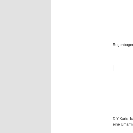
Regenbogen
DIY Karte: Ic
eine Umarm