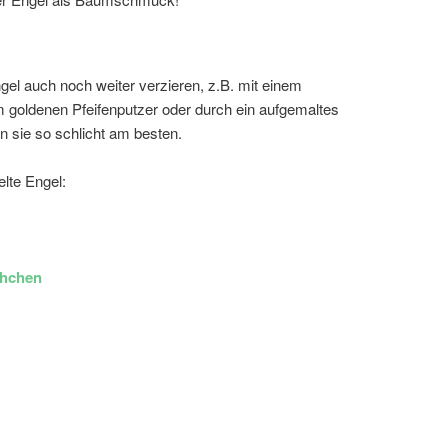
ngel auch noch weiter verzieren, z.B. mit einem
 goldenen Pfeifenputzer oder durch ein aufgemaltes
n sie so schlicht am besten.
elte Engel:
chchen