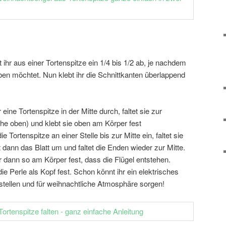
ihr aus einer Tortenspitze ein 1/4 bis 1/2 ab, je nachdem
aben möchtet. Nun klebt ihr die Schnittkanten überlappend
eine Tortenspitze in der Mitte durch, faltet sie zur
he oben) und klebt sie oben am Körper fest
ie Tortenspitze an einer Stelle bis zur Mitte ein, faltet sie
ht dann das Blatt um und faltet die Enden wieder zur Mitte.
r dann so am Körper fest, dass die Flügel entstehen.
ie Perle als Kopf fest. Schon könnt ihr ein elektrisches
 stellen und für weihnachtliche Atmosphäre sorgen!