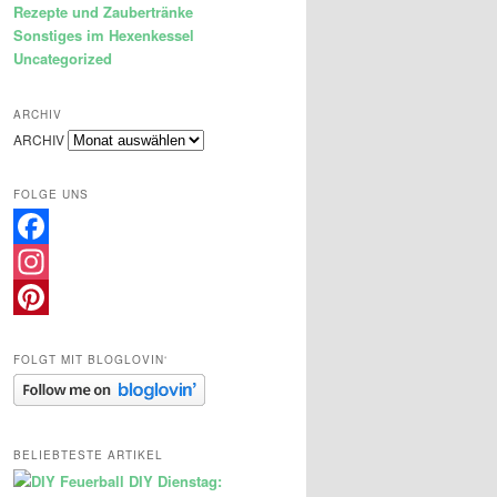
Rezepte und Zaubertränke
Sonstiges im Hexenkessel
Uncategorized
ARCHIV
ARCHIV
FOLGE UNS
Facebook
Instagram
Pinterest
FOLGT MIT BLOGLOVIN‘
BELIEBTESTE ARTIKEL
DIY Dienstag: