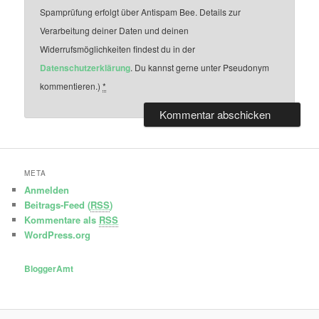
Spamprüfung erfolgt über Antispam Bee. Details zur
Verarbeitung deiner Daten und deinen
Widerrufsmöglichkeiten findest du in der
Datenschutzerklärung
. Du kannst gerne unter Pseudonym
kommentieren.)
*
META
Anmelden
Beitrags-Feed (
RSS
)
Kommentare als
RSS
WordPress.org
BloggerAmt