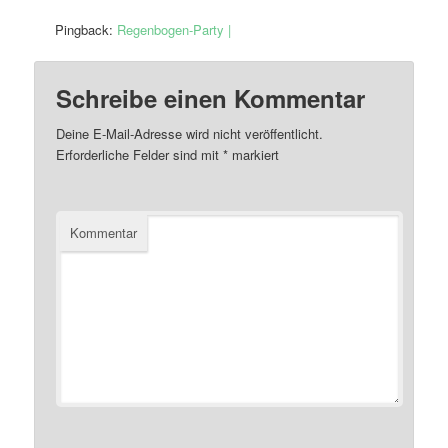
Pingback:
Regenbogen-Party |
Schreibe einen Kommentar
Deine E-Mail-Adresse wird nicht veröffentlicht.
Erforderliche Felder sind mit
*
markiert
Kommentar