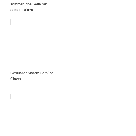
sommerliche Seife mit
echten Blüten
Gesunder Snack: Gemüse-
Clown