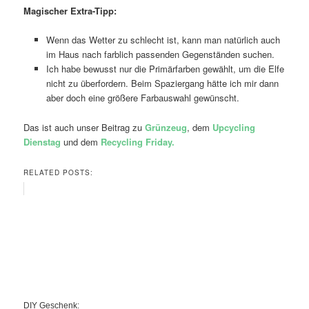
Magischer Extra-Tipp:
Wenn das Wetter zu schlecht ist, kann man natürlich auch
im Haus nach farblich passenden Gegenständen suchen.
Ich habe bewusst nur die Primärfarben gewählt, um die Elfe
nicht zu überfordern. Beim Spaziergang hätte ich mir dann
aber doch eine größere Farbauswahl gewünscht.
Das ist auch unser Beitrag zu
Grünzeug
, dem
Upcycling
Dienstag
und dem
Recycling Friday.
RELATED POSTS:
DIY Geschenk: