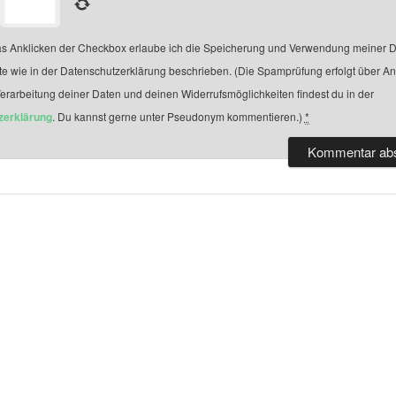
s Anklicken der Checkbox erlaube ich die Speicherung und Verwendung meiner D
te wie in der Datenschutzerklärung beschrieben. (Die Spamprüfung erfolgt über A
Verarbeitung deiner Daten und deinen Widerrufsmöglichkeiten findest du in der
zerklärung
. Du kannst gerne unter Pseudonym kommentieren.)
*