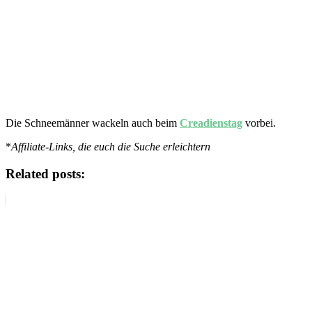
Die Schneemänner wackeln auch beim
Creadienstag
vorbei.
*
Affiliate-Links, die euch die Suche erleichtern
Related posts: