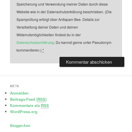
Speicherung und Verwendung meiner Daten durch diese
Website wie in der Datenschutzerklärung beschrieben. (Die
Spamprüfung erfolgt über Antispam Bee. Details zur
Verarbeitung deiner Daten und deinen
Widerrufsmöglichkeiten findest du in der
Datenschutzerklärung
. Du kannst gerne unter Pseudonym
kommentieren.)
*
META
Anmelden
Beitrags-Feed (
RSS
)
Kommentare als
RSS
WordPress.org
BloggerAmt