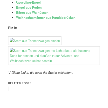
Upcycling-Engel
Engel aus Perlen
Bären aus Walnüssen
Weihnachtsmänner aus Handabdrücken
Pin it:
*
Affiliate-Links, die euch die Suche erleichtern.
RELATED POSTS: