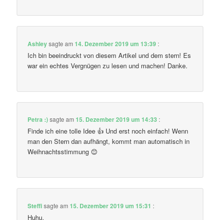
Ashley
sagte am
14. Dezember 2019 um 13:39
:
Ich bin beeindruckt von diesem Artikel und dem stern! Es
war ein echtes Vergnügen zu lesen und machen! Danke.
Petra :)
sagte am
15. Dezember 2019 um 14:33
:
Finde ich eine tolle Idee 👍 Und erst noch einfach! Wenn
man den Stern dan aufhängt, kommt man automatisch in
Weihnachtsstimmung 😊
Steffi
sagte am
15. Dezember 2019 um 15:31
:
Huhu,