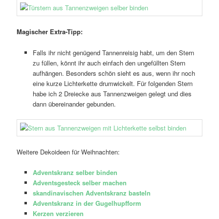
Magischer Extra-Tipp:
Falls ihr nicht genügend Tannenreisig habt, um den Stern
zu füllen, könnt ihr auch einfach den ungefüllten Stern
aufhängen. Besonders schön sieht es aus, wenn ihr noch
eine kurze Lichterkette drumwickelt. Für folgenden Stern
habe ich 2 Dreiecke aus Tannenzweigen gelegt und dies
dann übereinander gebunden.
Weitere Dekoideen für Weihnachten:
Adventskranz selber binden
Adventsgesteck selber machen
skandinavischen Adventskranz basteln
Adventskranz in der Gugelhupfform
Kerzen verzieren