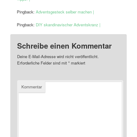
Pingback:
Adventsgesteck selber machen |
Pingback:
DIY skandinavischer Adventskranz |
Schreibe einen Kommentar
Deine E-Mail-Adresse wird nicht veröffentlicht.
Erforderliche Felder sind mit
*
markiert
Kommentar