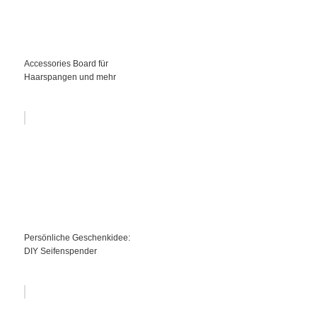
Accessories Board für
Haarspangen und mehr
Persönliche Geschenkidee:
DIY Seifenspender