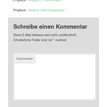
Pingback:
Detektiv-Geburtstagsparty |
Schreibe einen Kommentar
Deine E-Mail-Adresse wird nicht veröffentlicht.
Erforderliche Felder sind mit
*
markiert
Kommentar