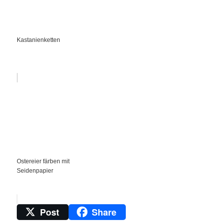
Kastanienketten
Ostereier färben mit
Seidenpapier
Post
Share