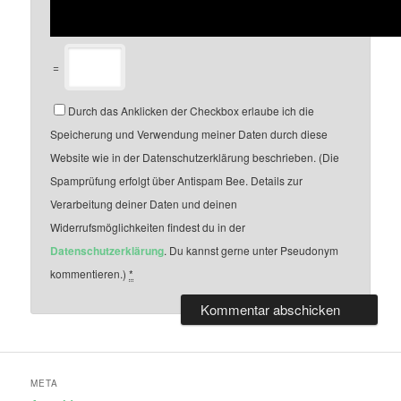
=
Durch das Anklicken der Checkbox erlaube ich die
Speicherung und Verwendung meiner Daten durch diese
Website wie in der Datenschutzerklärung beschrieben. (Die
Spamprüfung erfolgt über Antispam Bee. Details zur
Verarbeitung deiner Daten und deinen
Widerrufsmöglichkeiten findest du in der
Datenschutzerklärung
. Du kannst gerne unter Pseudonym
kommentieren.)
*
META