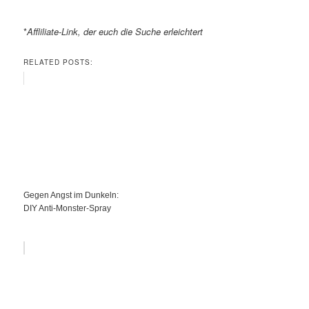
*
Affliliate-Link, der euch die Suche erleichtert
RELATED POSTS:
Gegen Angst im Dunkeln:
DIY Anti-Monster-Spray