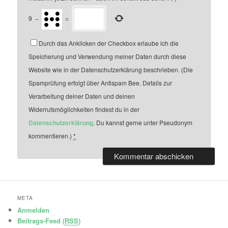
9
−
=
Durch das Anklicken der Checkbox erlaube ich die
Speicherung und Verwendung meiner Daten durch diese
Website wie in der Datenschutzerklärung beschrieben. (Die
Spamprüfung erfolgt über Antispam Bee. Details zur
Verarbeitung deiner Daten und deinen
Widerrufsmöglichkeiten findest du in der
Datenschutzerklärung
. Du kannst gerne unter Pseudonym
kommentieren.)
*
META
Anmelden
Beitrags-Feed (
RSS
)