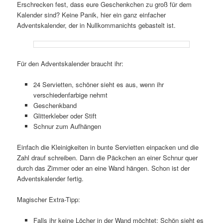
Erschrecken fest, dass eure Geschenkchen zu groß für dem
Kalender sind? Keine Panik, hier ein ganz einfacher
Adventskalender, der in Nullkommanichts gebastelt ist.
Für den Adventskalender braucht ihr:
24 Servietten, schöner sieht es aus, wenn ihr
verschiedenfarbige nehmt
Geschenkband
Glitterkleber oder Stift
Schnur zum Aufhängen
Einfach die Kleinigkeiten in bunte Servietten einpacken und die
Zahl drauf schreiben. Dann die Päckchen an einer Schnur quer
durch das Zimmer oder an eine Wand hängen. Schon ist der
Adventskalender fertig.
Magischer Extra-Tipp:
Falls ihr keine Löcher in der Wand möchtet: Schön sieht es