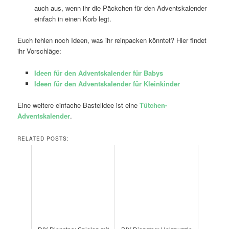
auch aus, wenn ihr die Päckchen für den Adventskalender
einfach in einen Korb legt.
Euch fehlen noch Ideen, was ihr reinpacken könntet? Hier findet
ihr Vorschläge:
Ideen für den Adventskalender für Babys
Ideen für den Adventskalender für Kleinkinder
Eine weitere einfache Bastelidee ist eine
Tütchen-
Adventskalender
.
RELATED POSTS: