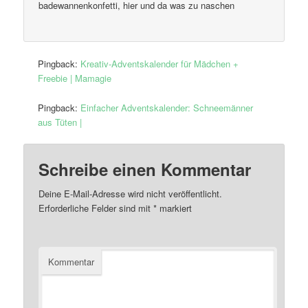
badewannenkonfetti, hier und da was zu naschen
Pingback:
Kreativ-Adventskalender für Mädchen +
Freebie | Mamagie
Pingback:
Einfacher Adventskalender: Schneemänner
aus Tüten |
Schreibe einen Kommentar
Deine E-Mail-Adresse wird nicht veröffentlicht.
Erforderliche Felder sind mit
*
markiert
Kommentar