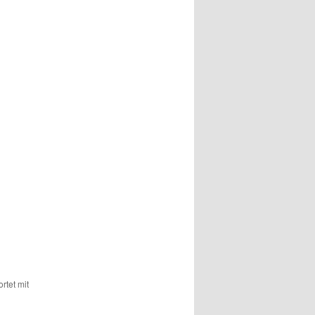
rtet mit