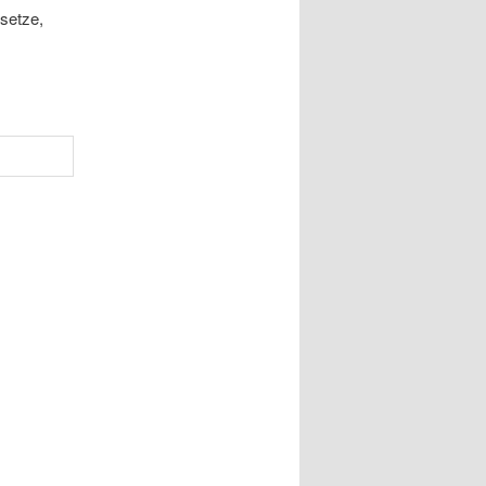
setze,