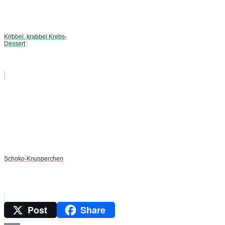
Kribbel, krabbel Krebs-
Dessert
Schoko-Knusperchen
Post
Share