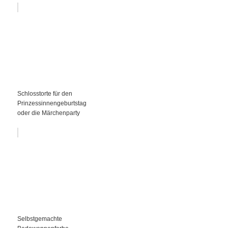
Schlosstorte für den
Prinzessinnengeburtstag
oder die Märchenparty
Selbstgemachte