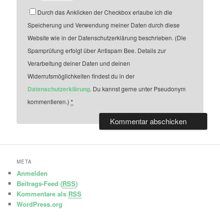
Durch das Anklicken der Checkbox erlaube ich die
Speicherung und Verwendung meiner Daten durch diese
Website wie in der Datenschutzerklärung beschrieben. (Die
Spamprüfung erfolgt über Antispam Bee. Details zur
Verarbeitung deiner Daten und deinen
Widerrufsmöglichkeiten findest du in der
Datenschutzerklärung
. Du kannst gerne unter Pseudonym
kommentieren.)
*
META
Anmelden
Beitrags-Feed (
RSS
)
Kommentare als
RSS
WordPress.org