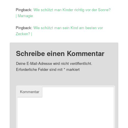
Pingback:
Wie schützt man Kinder richtig vor der Sonne?
| Mamagie
Pingback:
Wie schützt man sein Kind am besten vor
Zecken? |
Schreibe einen Kommentar
Deine E-Mail-Adresse wird nicht veröffentlicht.
Erforderliche Felder sind mit
*
markiert
Kommentar