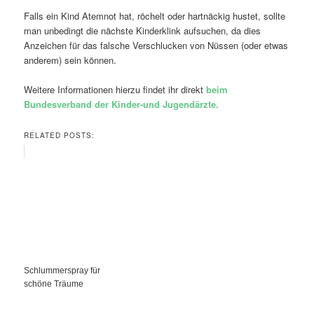
Falls ein Kind Atemnot hat, röchelt oder hartnäckig hustet, sollte
man unbedingt die nächste Kinderklink aufsuchen, da dies
Anzeichen für das falsche Verschlucken von Nüssen (oder etwas
anderem) sein können.
Weitere Informationen hierzu findet ihr direkt
beim
Bundesverband der Kinder-und Jugendärzte.
RELATED POSTS:
Schlummerspray für
schöne Träume