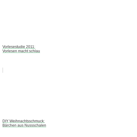
Vorlesestudie 2011:
Vorlesen macht schlau
DIY Weihnachtsschmuck:
Bärchen aus Nussschalen