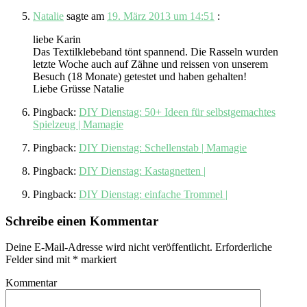
Natalie
sagte am
19. März 2013 um 14:51
:
liebe Karin
Das Textilklebeband tönt spannend. Die Rasseln wurden
letzte Woche auch auf Zähne und reissen von unserem
Besuch (18 Monate) getestet und haben gehalten!
Liebe Grüsse Natalie
Pingback:
DIY Dienstag: 50+ Ideen für selbstgemachtes
Spielzeug | Mamagie
Pingback:
DIY Dienstag: Schellenstab | Mamagie
Pingback:
DIY Dienstag: Kastagnetten |
Pingback:
DIY Dienstag: einfache Trommel |
Schreibe einen Kommentar
Deine E-Mail-Adresse wird nicht veröffentlicht.
Erforderliche
Felder sind mit
*
markiert
Kommentar