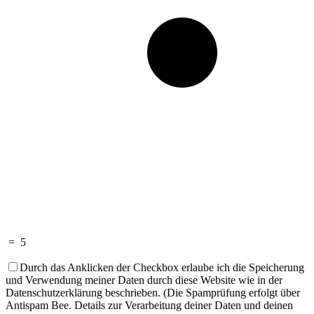
=
5
Durch das Anklicken der Checkbox erlaube ich die Speicherung
und Verwendung meiner Daten durch diese Website wie in der
Datenschutzerklärung beschrieben. (Die Spamprüfung erfolgt über
Antispam Bee. Details zur Verarbeitung deiner Daten und deinen