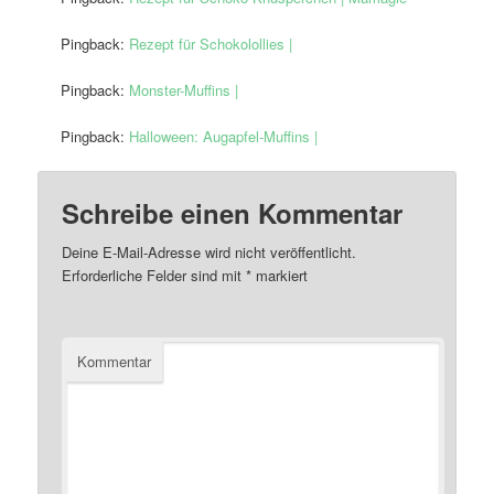
Pingback:
Rezept für Schokolollies |
Pingback:
Monster-Muffins |
Pingback:
Halloween: Augapfel-Muffins |
Schreibe einen Kommentar
Deine E-Mail-Adresse wird nicht veröffentlicht.
Erforderliche Felder sind mit
*
markiert
Kommentar