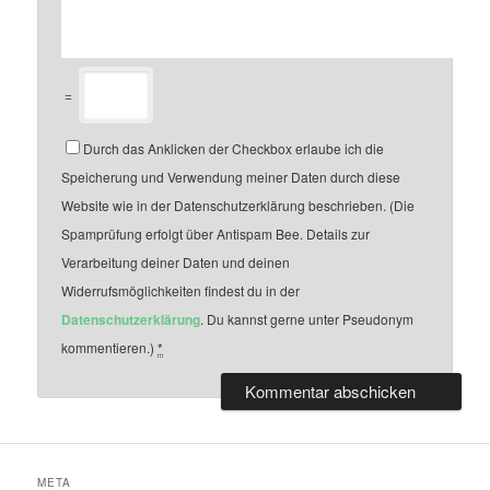
=
Durch das Anklicken der Checkbox erlaube ich die
Speicherung und Verwendung meiner Daten durch diese
Website wie in der Datenschutzerklärung beschrieben. (Die
Spamprüfung erfolgt über Antispam Bee. Details zur
Verarbeitung deiner Daten und deinen
Widerrufsmöglichkeiten findest du in der
Datenschutzerklärung
. Du kannst gerne unter Pseudonym
kommentieren.)
*
META