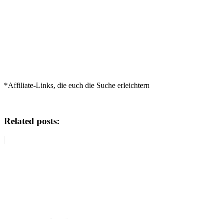
*Affiliate-Links, die euch die Suche erleichtern
Related posts: