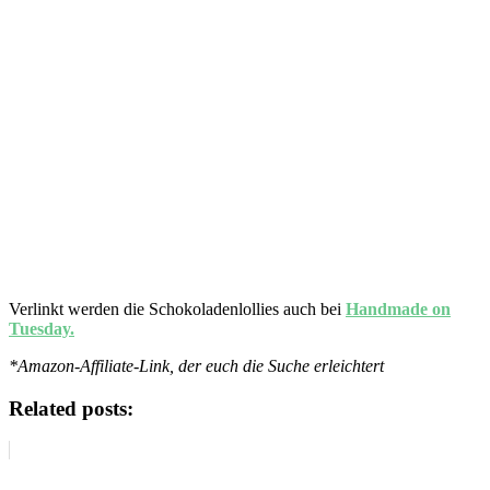
Verlinkt werden die Schokoladenlollies auch bei
Handmade on
Tuesday.
*Amazon-Affiliate-Link, der euch die Suche erleichtert
Related posts: