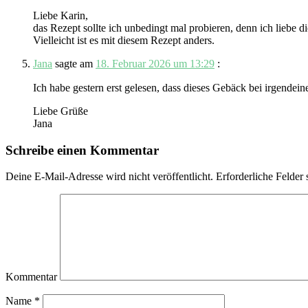
Liebe Karin,
das Rezept sollte ich unbedingt mal probieren, denn ich liebe d
Vielleicht ist es mit diesem Rezept anders.
Jana
sagte am
18. Februar 2026 um 13:29
:
Ich habe gestern erst gelesen, dass dieses Gebäck bei irgendein
Liebe Grüße
Jana
Schreibe einen Kommentar
Deine E-Mail-Adresse wird nicht veröffentlicht.
Erforderliche Felder 
Kommentar
Name
*