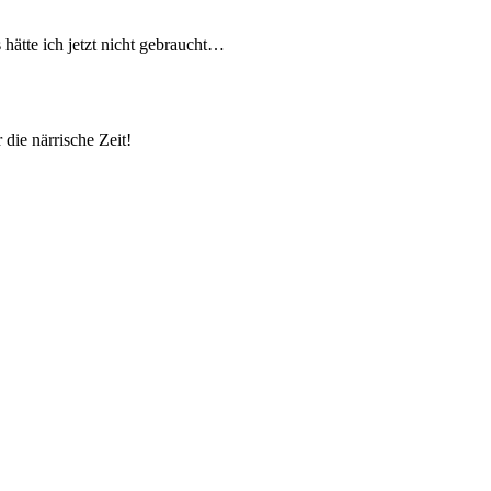
 hätte ich jetzt nicht gebraucht…
die närrische Zeit!