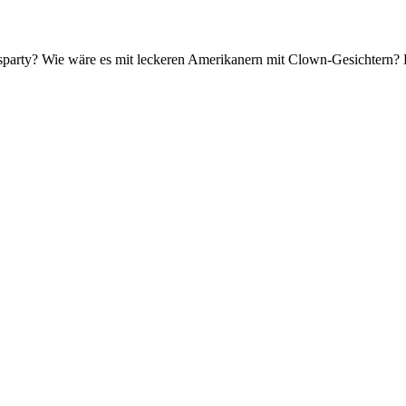
lsparty? Wie wäre es mit leckeren Amerikanern mit Clown-Gesichtern? 