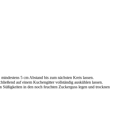
d mindestens 5 cm Abstand bis zum nächsten Kreis lassen.
hließend auf einem Kuchengitter vollständig auskühlen lassen.
n Süßigkeiten in den noch feuchten Zuckerguss legen und trocknen