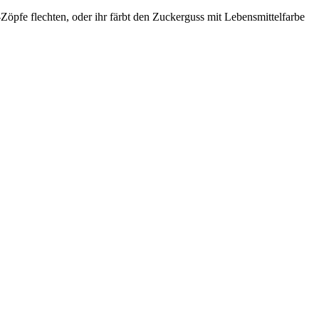
öpfe flechten, oder ihr färbt den Zuckerguss mit Lebensmittelfarbe