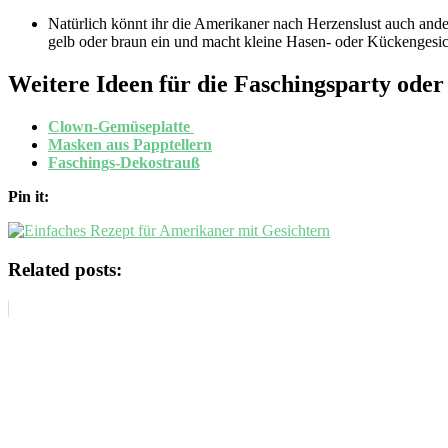
Natürlich könnt ihr die Amerikaner nach Herzenslust auch ande
gelb oder braun ein und macht kleine Hasen- oder Kückengesich
Weitere Ideen für die Faschingsparty oder
Clown-Gemüseplatte
Masken aus Papptellern
Faschings-Dekostrauß
Pin it:
Related posts: