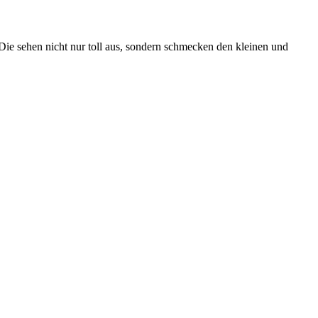
Die sehen nicht nur toll aus, sondern schmecken den kleinen und