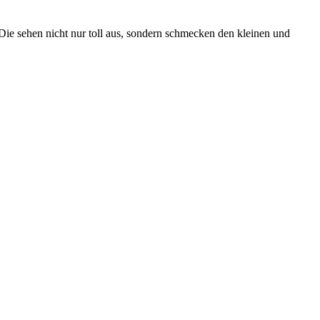
Die sehen nicht nur toll aus, sondern schmecken den kleinen und