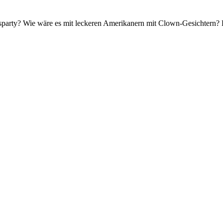
lsparty? Wie wäre es mit leckeren Amerikanern mit Clown-Gesichtern? 